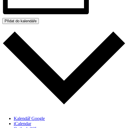
Přidat do kalendáře
Kalendář Google
iCalendar